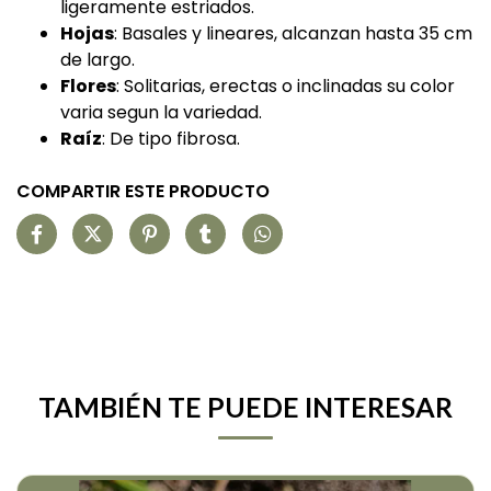
ligeramente estriados.
Hojas
: Basales y lineares, alcanzan hasta 35 cm
de largo.
Flores
: Solitarias, erectas o inclinadas su color
varia segun la variedad.
Raíz
: De tipo fibrosa.
COMPARTIR ESTE PRODUCTO
TAMBIÉN TE PUEDE INTERESAR