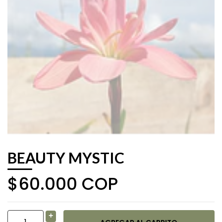
BEAUTY MYSTIC
$60.000 COP
+