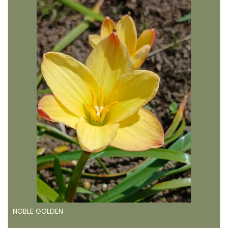
NOBLE GOLDEN