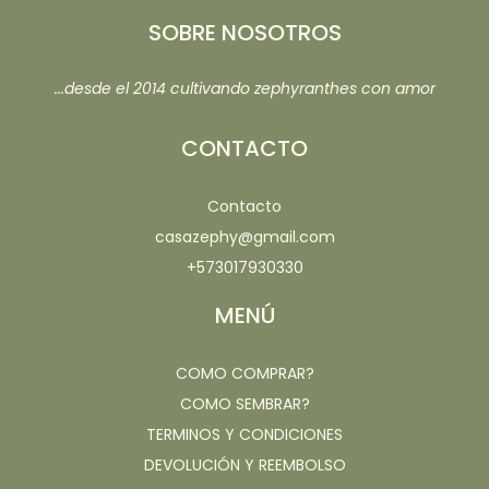
SOBRE NOSOTROS
...desde el 2014 cultivando zephyranthes con amor
CONTACTO
Contacto
casazephy@gmail.com
+573017930330
MENÚ
COMO COMPRAR?
COMO SEMBRAR?
TERMINOS Y CONDICIONES
DEVOLUCIÓN Y REEMBOLSO