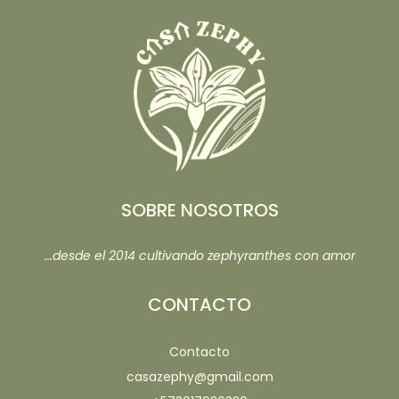
SOBRE NOSOTROS
...desde el 2014 cultivando zephyranthes con amor
CONTACTO
Contacto
casazephy@gmail.com