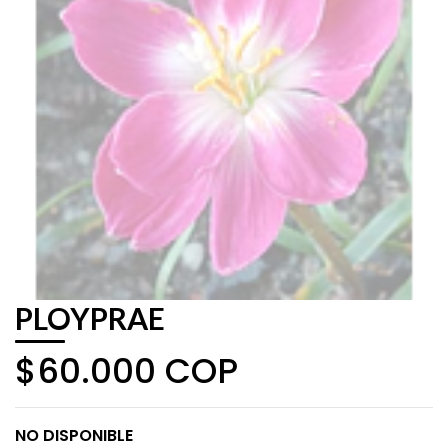
PLOYPRAE
$60.000 COP
NO DISPONIBLE