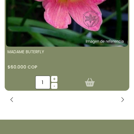
MADAME BUTERFLY
$60.000 COP
+
-