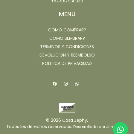
+573017930330
MENÚ
COMO COMPRAR?
COMO SEMBRAR?
TERMINOS Y CONDICIONES
DEVOLUCIÓN Y REEMBOLSO
POLITICA DE PRIVACIDAD
© 2026 Casa Zephy.
Todos los derechos reservados.
.
Desarrollado por Jumpseller