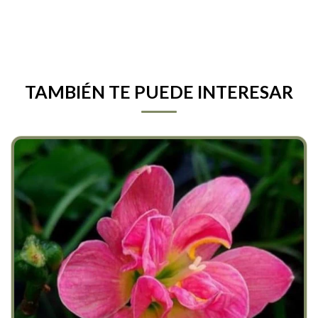
TAMBIÉN TE PUEDE INTERESAR