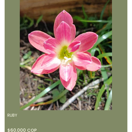
RUBY
$60.000 COP