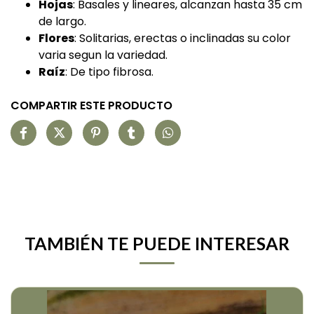
Hojas
: Basales y lineares, alcanzan hasta 35 cm
de largo.
Flores
: Solitarias, erectas o inclinadas su color
varia segun la variedad.
Raíz
: De tipo fibrosa.
COMPARTIR ESTE PRODUCTO
TAMBIÉN TE PUEDE INTERESAR