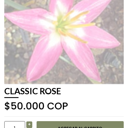
CLASSIC ROSE
$50.000 COP
+