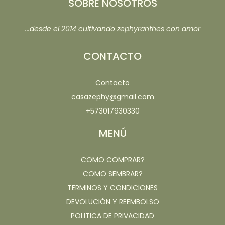
SOBRE NOSOTROS
...desde el 2014 cultivando zephyranthes con amor
CONTACTO
Contacto
casazephy@gmail.com
+573017930330
MENÚ
COMO COMPRAR?
COMO SEMBRAR?
TERMINOS Y CONDICIONES
DEVOLUCIÓN Y REEMBOLSO
POLITICA DE PRIVACIDAD