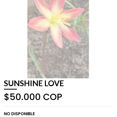
SUNSHINE LOVE
$50.000 COP
NO DISPONIBLE