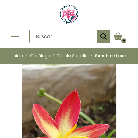
0
Inicio
Catálogo
Pétalo Sencillo
Sunshine Love