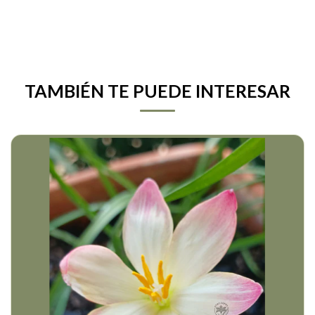
TAMBIÉN TE PUEDE INTERESAR