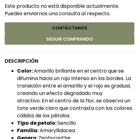
Este producto no está disponible actualmente.
Puedes enviarnos una consulta al respecto.
CONTÁCTANOS
SEGUIR COMPRANDO
DESCRIPCIÓN
Color:
Amarillo brillante en el centro que se
difumina hacia un rojo intenso en los bordes. La
transición entre el amarillo y el rojo es gradual,
creando un efecto degradado muy
atractivo. En el centro de la flor, se observa un
tono verde claro que contrasta con los colores
cálidos de los pétalos.
Tipo de petalo:
Sencillo
Familia:
Amaryllidacea
Genero:
Zephyranthe