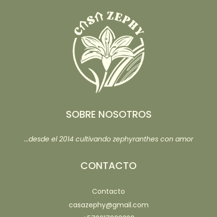
SOBRE NOSOTROS
...desde el 2014 cultivando zephyranthes con amor
CONTACTO
Contacto
casazephy@gmail.com