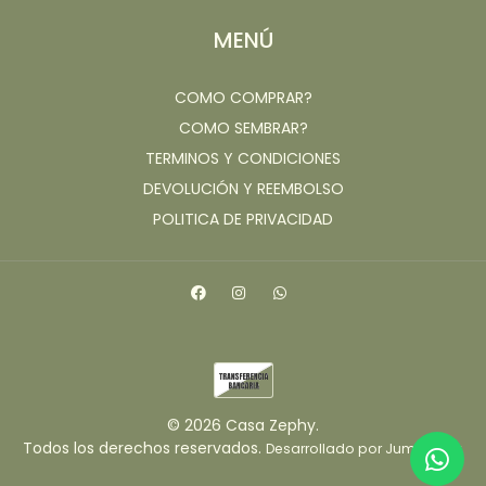
MENÚ
COMO COMPRAR?
COMO SEMBRAR?
TERMINOS Y CONDICIONES
DEVOLUCIÓN Y REEMBOLSO
POLITICA DE PRIVACIDAD
© 2026 Casa Zephy.
Todos los derechos reservados.
.
Desarrollado por Jumpseller