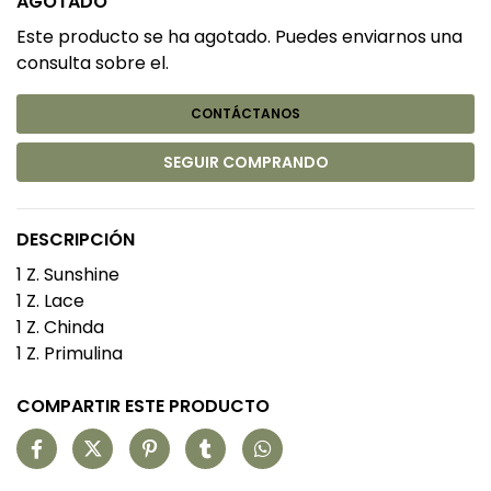
AGOTADO
Este producto se ha agotado. Puedes enviarnos una
consulta sobre el.
CONTÁCTANOS
SEGUIR COMPRANDO
DESCRIPCIÓN
1 Z. Sunshine
1 Z. Lace
1 Z. Chinda
1 Z. Primulina
COMPARTIR ESTE PRODUCTO