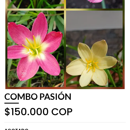
COMBO PASIÓN
$150.000 COP