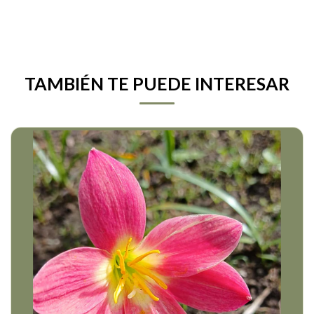
TAMBIÉN TE PUEDE INTERESAR