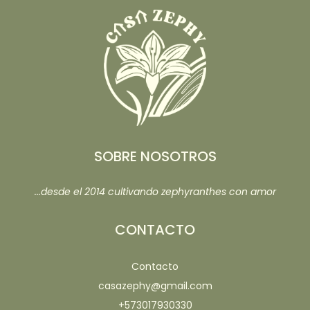
SOBRE NOSOTROS
...desde el 2014 cultivando zephyranthes con amor
CONTACTO
Contacto
casazephy@gmail.com
+573017930330