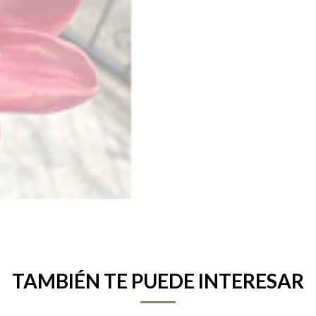
TAMBIÉN TE PUEDE INTERESAR