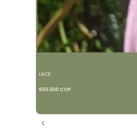
LACE
$50.000 COP