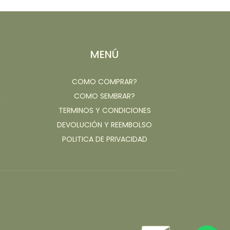
MENÚ
COMO COMPRAR?
m
COMO SEMBRAR?
TERMINOS Y CONDICIONES
DEVOLUCIÓN Y REEMBOLSO
POLITICA DE PRIVACIDAD