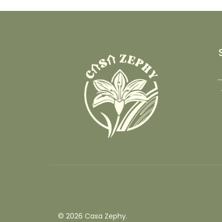
.
© 2026 Casa Zephy.