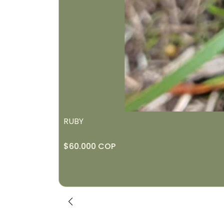
RUBY
$60.000 COP