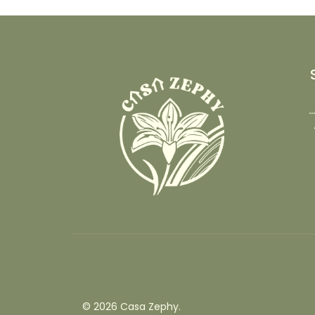
.
© 2026 Casa Zephy.