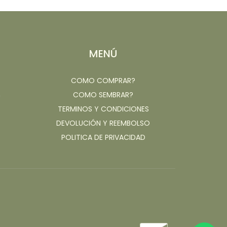
MENÚ
COMO COMPRAR?
m
COMO SEMBRAR?
TERMINOS Y CONDICIONES
DEVOLUCIÓN Y REEMBOLSO
POLITICA DE PRIVACIDAD