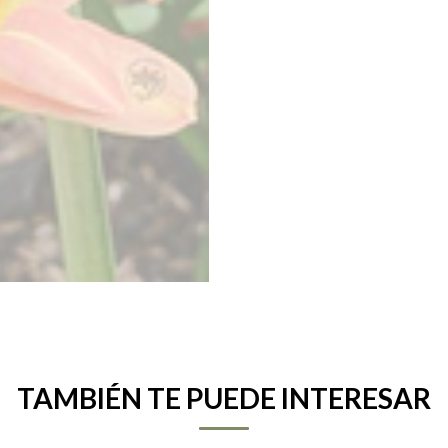
TAMBIÉN TE PUEDE INTERESAR